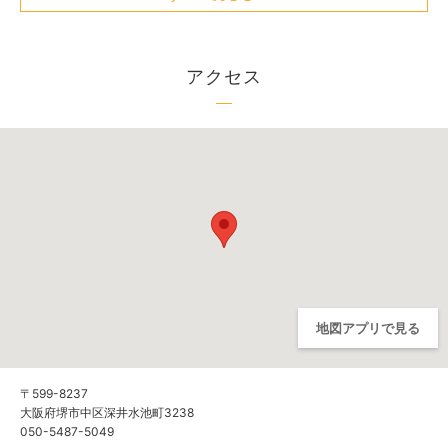
アクセス
地図アプリで見る
〒599-8237
大阪府堺市中区深井水池町3238
050-5487-5049