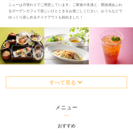
ニューは月替わりでご用意しています。ご家族や友達と、開放感あふれ
るガーデンカフェで楽しいひとときをお過ごしください。おうちなどで
ゆっくり楽しめるテイクアウトも始めました！
すべて見る
メニュー
おすすめ